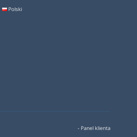
Polski
Panel klienta