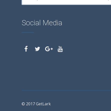
Social Media
© 2017 GetLark