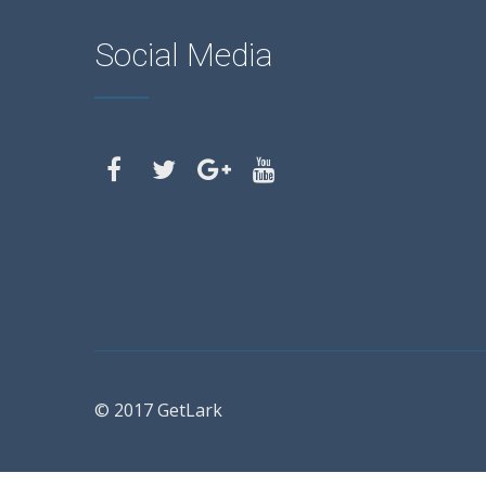
Social Media
© 2017 GetLark