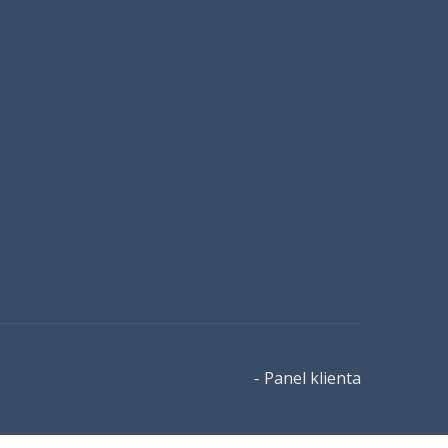
Panel klienta